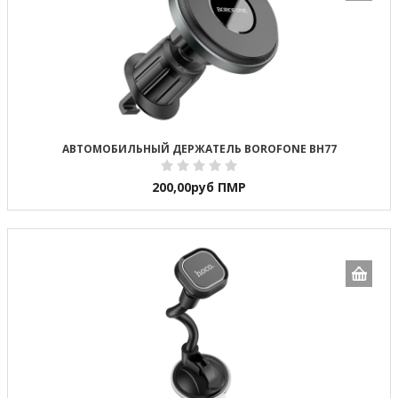
АВТОМОБИЛЬНЫЙ ДЕРЖАТЕЛЬ BOROFONE BH77
200,00
руб ПМР