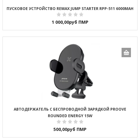
ПУСКОВОЕ УСТРОЙСТВО REMAX JUMP STARTER RPP-511 6000MAH
1 000,00
руб ПМР
АВТОДЕРЖАТЕЛЬ С БЕСПРОВОДНОЙ ЗАРЯДКОЙ PROOVE
ROUNDED ENERGY 15W
500,00
руб ПМР