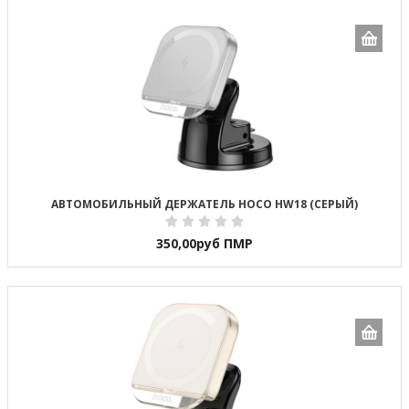
АВТОМОБИЛЬНЫЙ ДЕРЖАТЕЛЬ HOCO HW18 (СЕРЫЙ)
350,00
руб ПМР