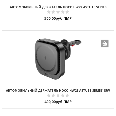
АВТОМОБИЛЬНЫЙ ДЕРЖАТЕЛЬ HOCO HW24 ASTUTE SERIES
500,00
руб ПМР
АВТОМОБИЛЬНЫЙ ДЕРЖАТЕЛЬ HOCO HW23 ASTUTE SERIES 15W
400,00
руб ПМР