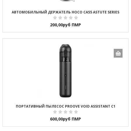
АВТОМОБИЛЬНЫЙ ДЕРЖАТЕЛЬ HOCO CA55 ASTUTE SERIES
200,00
руб ПМР
ПОРТАТИВНЫЙ ПЫЛЕСОС PROOVE VOID ASSISTANT C1
600,00
руб ПМР