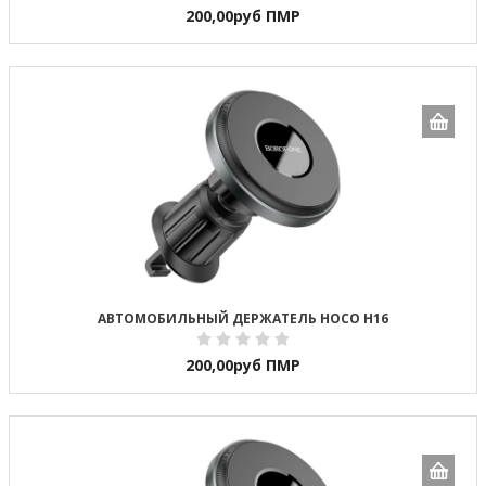
200,00
руб ПМР
АВТОМОБИЛЬНЫЙ ДЕРЖАТЕЛЬ HOCO H16
200,00
руб ПМР