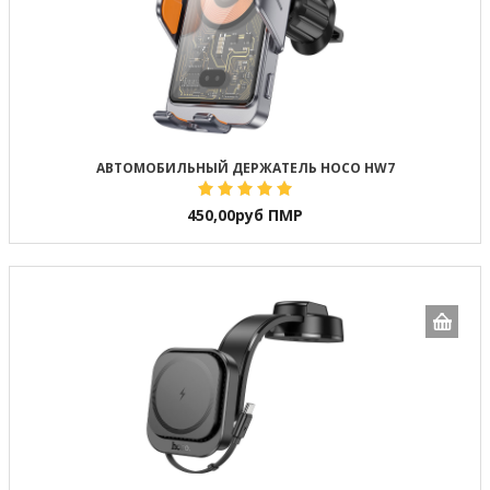
АВТОМОБИЛЬНЫЙ ДЕРЖАТЕЛЬ HOCO HW7
450,00
руб ПМР