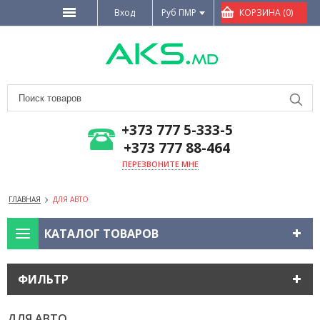
Вход
Руб ПМР
КОРЗИНА (0)
+373 777 5-333-5
+373 777 88-464
ПЕРЕЗВОНИТЕ МНЕ
ГЛАВНАЯ
ДЛЯ АВТО
КАТАЛОГ ТОВАРОВ
ФИЛЬТР
ДЛЯ АВТО