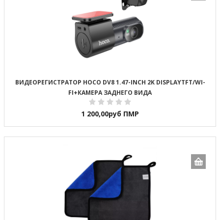
ВИДЕОРЕГИСТРАТОР HOCO DV8 1.47-INCH 2K DISPLAYTFT/WI-
FI+КАМЕРА ЗАДНЕГО ВИДА
1 200,00
руб ПМР