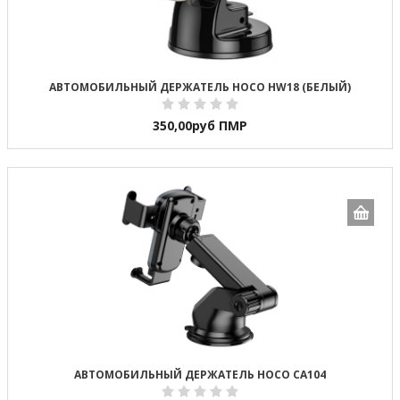
АВТОМОБИЛЬНЫЙ ДЕРЖАТЕЛЬ HOCO HW18 (БЕЛЫЙ)
350,00
руб ПМР
АВТОМОБИЛЬНЫЙ ДЕРЖАТЕЛЬ HOCO CA104