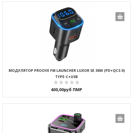
МОДУЛЯТОР PROOVE FM LAUNCHER LUXOR SE 36W (PD+QC3.0)
TYPE-C+USB
400,00
руб ПМР