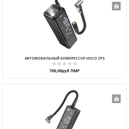
АВТОМОБИЛЬНЫЙ КОМПРЕССОР HOCO ZP5
700,00
руб ПМР