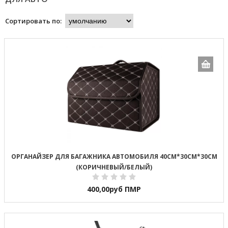
Сортировать по:
ОРГАНАЙЗЕР ДЛЯ БАГАЖНИКА АВТОМОБИЛЯ 40СМ*30СМ*30СМ
(КОРИЧНЕВЫЙ/БЕЛЫЙ)
400,00
руб ПМР