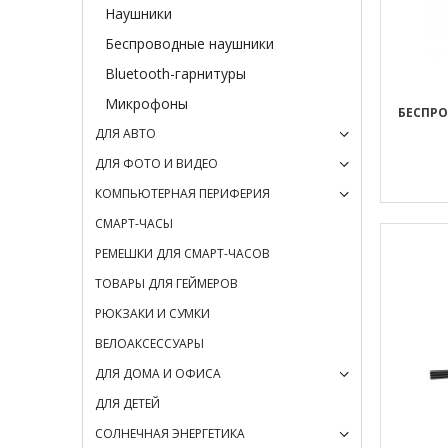
Наушники
Беспроводные наушники
Bluetooth-гарнитуры
Микрофоны
БЕСПР
ДЛЯ АВТО
ДЛЯ ФОТО И ВИДЕО
КОМПЬЮТЕРНАЯ ПЕРИФЕРИЯ
СМАРТ-ЧАСЫ
РЕМЕШКИ ДЛЯ СМАРТ-ЧАСОВ
ТОВАРЫ ДЛЯ ГЕЙМЕРОВ
РЮКЗАКИ И СУМКИ
ВЕЛОАКСЕССУАРЫ
ДЛЯ ДОМА И ОФИСА
ДЛЯ ДЕТЕЙ
СОЛНЕЧНАЯ ЭНЕРГЕТИКА