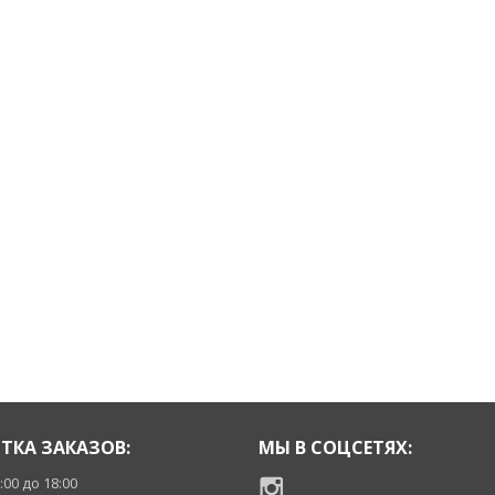
ТКА ЗАКАЗОВ:
МЫ В СОЦСЕТЯХ:
9:00 до 18:00