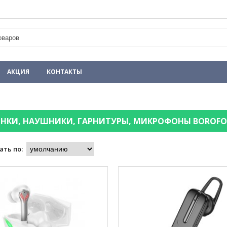
АКЦИЯ
КОНТАКТЫ
НКИ, НАУШНИКИ, ГАРНИТУРЫ, МИКРОФОНЫ
BOROFO
ать по: