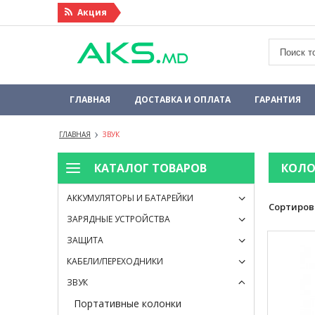
Акция
ГЛАВНАЯ
ДОСТАВКА И ОПЛАТА
ГАРАНТИЯ
ГЛАВНАЯ
ЗВУК
КАТАЛОГ ТОВАРОВ
КОЛО
АККУМУЛЯТОРЫ И БАТАРЕЙКИ
Сортиров
ЗАРЯДНЫЕ УСТРОЙСТВА
ЗАЩИТА
КАБЕЛИ/ПЕРЕХОДНИКИ
ЗВУК
Портативные колонки