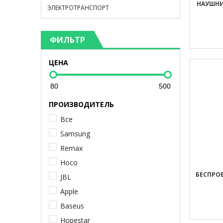
НАУШНИ
ЭЛЕКТРОТРАНСПОРТ
ФИЛЬТР
ЦЕНА
ПРОИЗВОДИТЕЛЬ
Все
Samsung
Remax
Hoco
БЕСПРО
JBL
Apple
Baseus
Hopestar