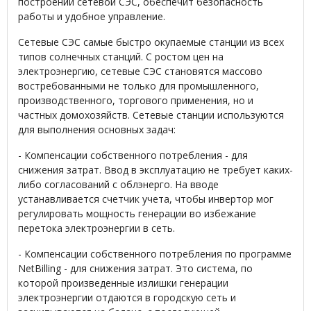
построении сетевой СЭС, обеспечит безопасность
работы и удобное управление.
Сетевые СЭС самые быстро окупаемые станции из всех
типов солнечных станций. С ростом цен на
электроэнергию, сетевые СЭС становятся массово
востребованными не только для промышленного,
производственного, торгового применения, но и
частных домохозяйств. Сетевые станции используются
для выполнения основных задач:
- Компенсации собственного потребления - для
снижения затрат. Ввод в эксплуатацию не требует каких-
либо согласований с облэнерго. На вводе
устанавливается счетчик учета, чтобы инвертор мог
регулировать мощность генерации во избежание
перетока электроэнергии в сеть.
- Компенсации собственного потребления по программе
NetBilling - для снижения затрат. Это система, по
которой произведенные излишки генерации
электроэнергии отдаются в городскую сеть и