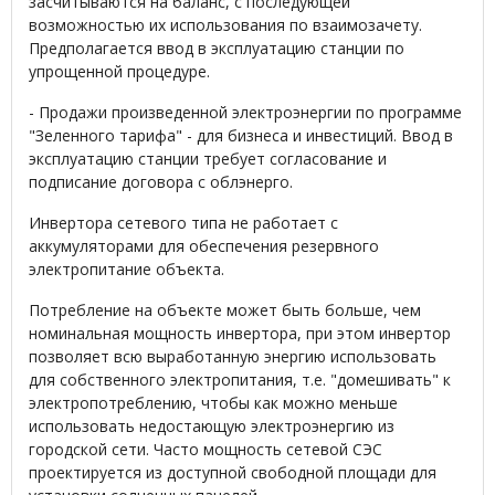
засчитываются на баланс, с последующей
возможностью их использования по взаимозачету.
Предполагается ввод в эксплуатацию станции по
упрощенной процедуре.
- Продажи произведенной электроэнергии по программе
"Зеленного тарифа" - для бизнеса и инвестиций. Ввод в
эксплуатацию станции требует согласование и
подписание договора с облэнерго.
Инвертора сетевого типа не работает с
аккумуляторами для обеспечения резервного
электропитание объекта.
Потребление на объекте может быть больше, чем
номинальная мощность инвертора, при этом инвертор
позволяет всю выработанную энергию использовать
для собственного электропитания, т.е. "домешивать" к
электропотреблению, чтобы как можно меньше
использовать недостающую электроэнергию из
городской сети. Часто мощность сетевой СЭС
проектируется из доступной свободной площади для