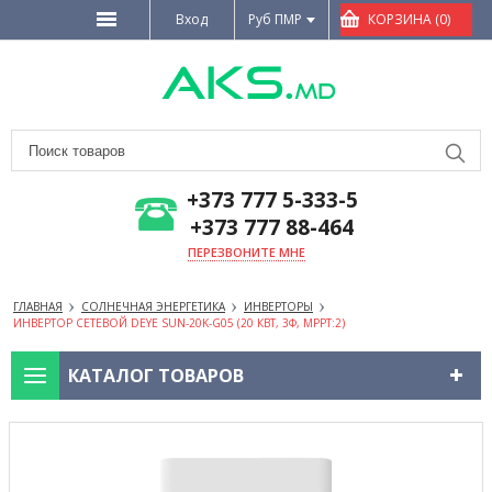
Вход
Руб ПМР
КОРЗИНА (0)
+373 777 5-333-5
+373 777 88-464
ПЕРЕЗВОНИТЕ МНЕ
ГЛАВНАЯ
СОЛНЕЧНАЯ ЭНЕРГЕТИКА
ИНВЕРТОРЫ
ИНВЕРТОР СЕТЕВОЙ DEYE SUN-20K-G05 (20 КВТ, 3Ф, MPPT:2)
КАТАЛОГ ТОВАРОВ