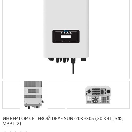
ИНВЕРТОР СЕТЕВОЙ DEYE SUN-20K-G05 (20 КВТ, 3Ф,
MPPT:2)