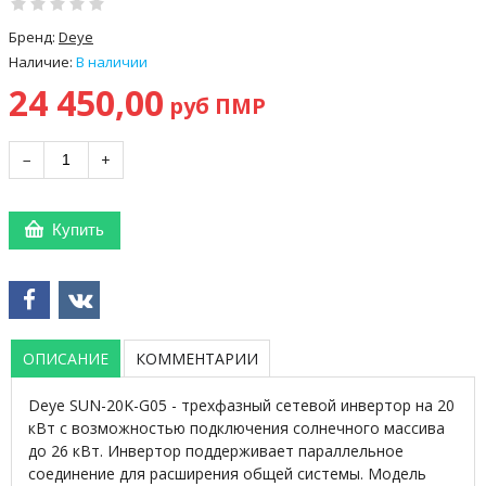
Бренд:
Deye
Наличие:
В наличии
24 450,00
руб ПМР
−
+
Купить
ОПИСАНИЕ
КОММЕНТАРИИ
Deye SUN-20K-G05 - трехфазный сетевой инвертор на 20
кВт с возможностью подключения солнечного массива
до 26 кВт. Инвертор поддерживает параллельное
соединение для расширения общей системы. Модель