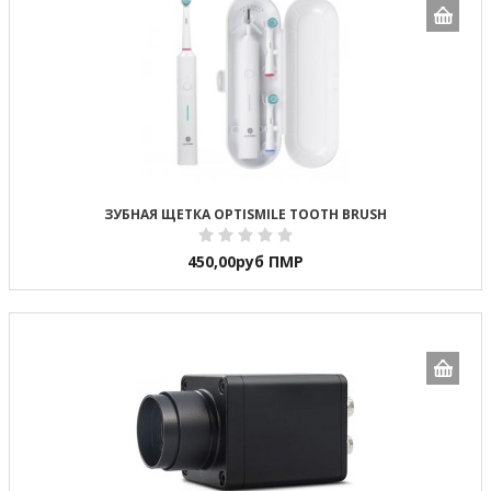
ЗУБНАЯ ЩЕТКА OPTISMILE TOOTH BRUSH
450,00
руб ПМР