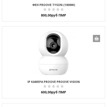
ФЕН PROOVE TYSON (1800W)
800,00
руб ПМР
IP КАМЕРА PROOVE PROOVE VISION
600,00
руб ПМР