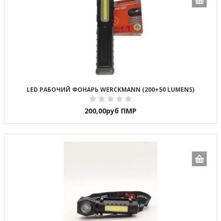
LED РАБОЧИЙ ФОНАРЬ WERCKMANN (200+50 LUMENS)
200,00
руб ПМР