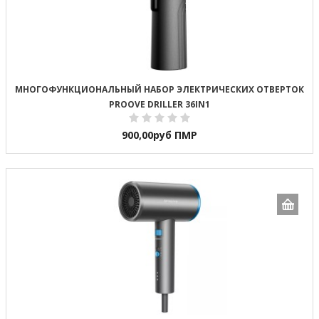
МНОГОФУНКЦИОНАЛЬНЫЙ НАБОР ЭЛЕКТРИЧЕСКИХ ОТВЕРТОК
PROOVE DRILLER 36IN1
900,00
руб ПМР