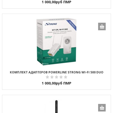
1 000,00
руб ПМР
КОМПЛЕКТ АДАПТЕРОВ POWERLINE STRONG WI-FI 500 DUO
1 000,00
руб ПМР