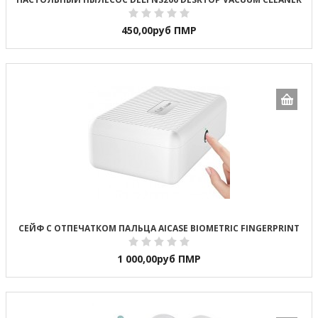
450,00
руб ПМР
СЕЙФ С ОТПЕЧАТКОМ ПАЛЬЦА AICASE BIOMETRIC FINGERPRINT
1 000,00
руб ПМР