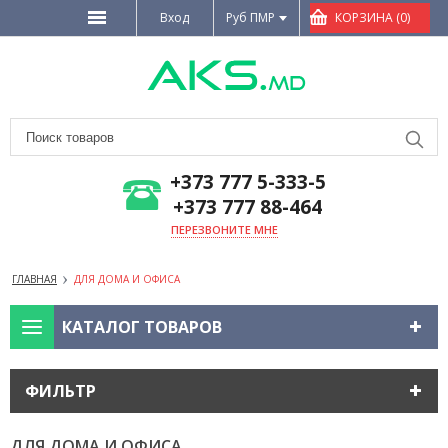
Вход
Руб ПМР
КОРЗИНА (0)
+373 777 5-333-5
+373 777 88-464
ПЕРЕЗВОНИТЕ МНЕ
ГЛАВНАЯ
ДЛЯ ДОМА И ОФИСА
КАТАЛОГ ТОВАРОВ
ФИЛЬТР
ДЛЯ ДОМА И ОФИСА