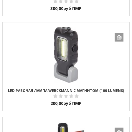
300,00
руб ПМР
LED РАБОЧАЯ ЛАМПА WERCKMANN С МАГНИТОМ (100 LUMENS)
200,00
руб ПМР