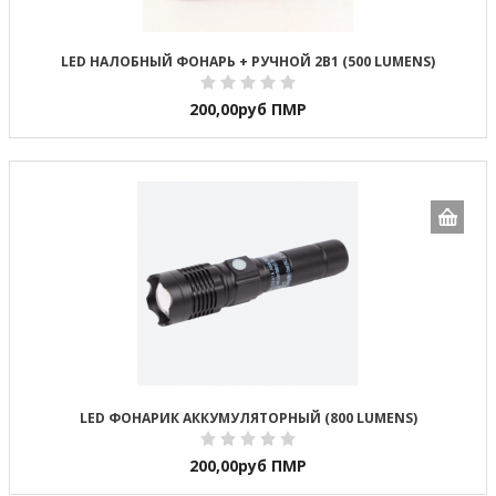
LED НАЛОБНЫЙ ФОНАРЬ + РУЧНОЙ 2В1 (500 LUMENS)
200,00
руб ПМР
LED ФОНАРИК АККУМУЛЯТОРНЫЙ (800 LUMENS)
200,00
руб ПМР