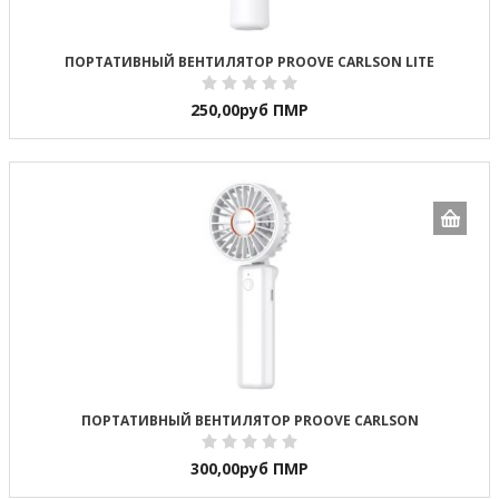
ПОРТАТИВНЫЙ ВЕНТИЛЯТОР PROOVE CARLSON LITE
250,00
руб ПМР
ПОРТАТИВНЫЙ ВЕНТИЛЯТОР PROOVE CARLSON
300,00
руб ПМР