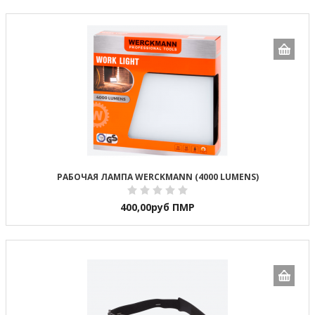
РАБОЧАЯ ЛАМПА WERCKMANN (4000 LUMENS)
400,00
руб ПМР