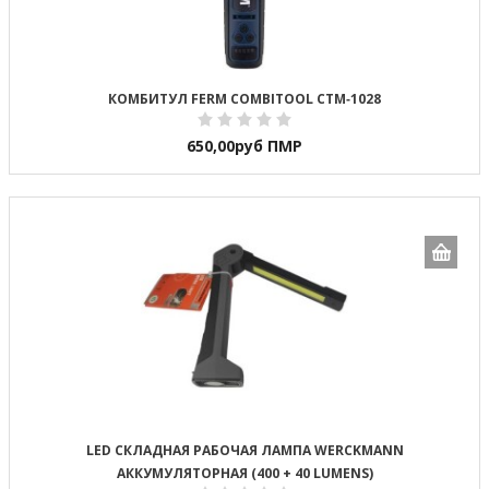
КОМБИТУЛ FERM COMBITOOL CTM‑1028
650,00
руб ПМР
LED СКЛАДНАЯ РАБОЧАЯ ЛАМПА WERCKMANN
АККУМУЛЯТОРНАЯ (400 + 40 LUMENS)