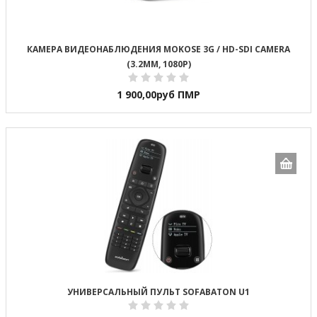
КАМЕРА ВИДЕОНАБЛЮДЕНИЯ MOKOSE 3G / HD-SDI CAMERA
(3.2MM, 1080P)
1 900,00
руб ПМР
УНИВЕРСАЛЬНЫЙ ПУЛЬТ SOFABATON U1