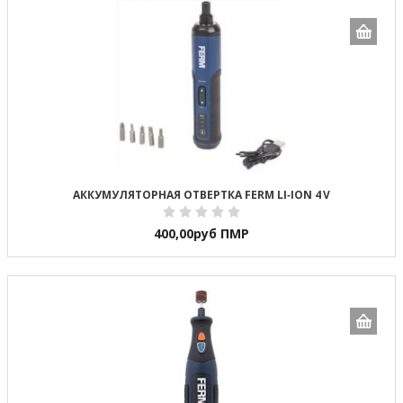
АККУМУЛЯТОРНАЯ ОТВЕРТКА FERM LI‑ION 4 V
400,00
руб ПМР