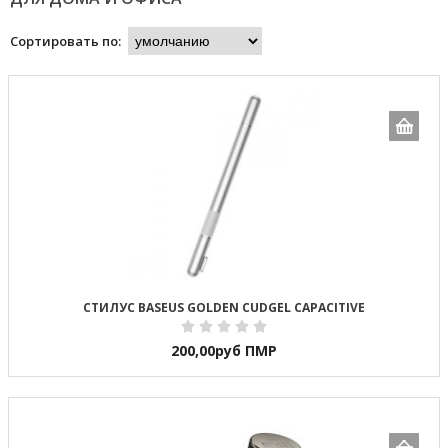
Сортировать по:
СТИЛУС BASEUS GOLDEN CUDGEL CAPACITIVE
200,00
руб ПМР