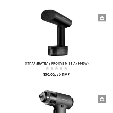
ОТПАРИВАТЕЛЬ PROOVE MISTIA (1640W)
850,00
руб ПМР