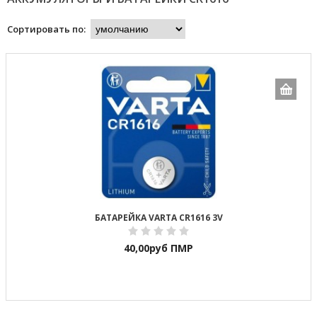
Сортировать по:
БАТАРЕЙКА VARTA CR1616 3V
40,00
руб ПМР