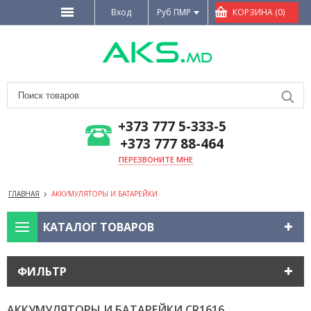
Вход
Руб ПМР
КОРЗИНА (0)
+373 777 5-333-5
+373 777 88-464
ПЕРЕЗВОНИТЕ МНЕ
ГЛАВНАЯ
АККУМУЛЯТОРЫ И БАТАРЕЙКИ
КАТАЛОГ ТОВАРОВ
ФИЛЬТР
АККУМУЛЯТОРЫ И БАТАРЕЙКИ
CR1616