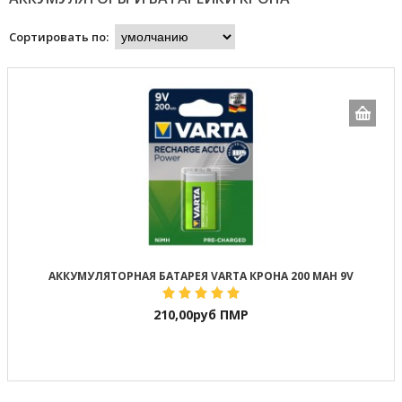
Сортировать по:
АККУМУЛЯТОРНАЯ БАТАРЕЯ VARTA КРОНА 200 MAH 9V
210,00
руб ПМР