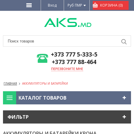
Вход
Руб ПМР
КОРЗИНА (0)
+373 777 5-333-5
+373 777 88-464
ПЕРЕЗВОНИТЕ МНЕ
ГЛАВНАЯ
АККУМУЛЯТОРЫ И БАТАРЕЙКИ
КАТАЛОГ ТОВАРОВ
ФИЛЬТР
АККУМУЛЯТОРЫ И БАТАРЕЙКИ
КРОНА