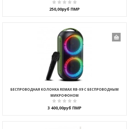
250,00
руб ПМР
БЕСПРОВОДНАЯ КОЛОНКА REMAX RB-X9 С БЕСПРОВОДНЫМ
МИКРОФОНОМ
3 400,00
руб ПМР