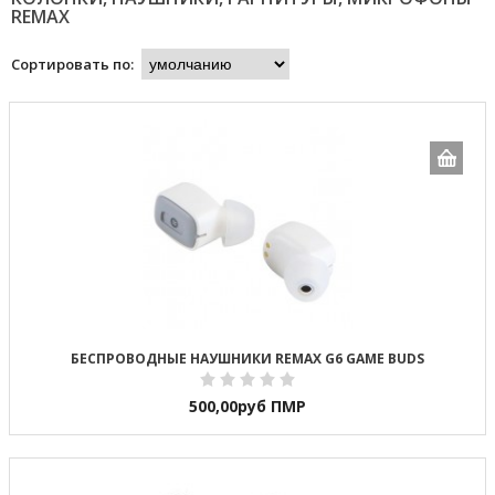
REMAX
Сортировать по:
БЕСПРОВОДНЫЕ НАУШНИКИ REMAX G6 GAME BUDS
500,00
руб ПМР