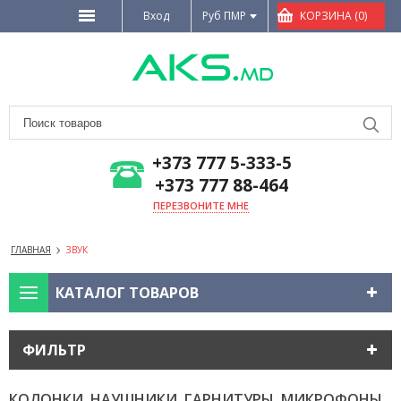
Вход
Руб ПМР
КОРЗИНА (0)
+373 777 5-333-5
+373 777 88-464
ПЕРЕЗВОНИТЕ МНЕ
ГЛАВНАЯ
ЗВУК
КАТАЛОГ ТОВАРОВ
ФИЛЬТР
КОЛОНКИ, НАУШНИКИ, ГАРНИТУРЫ, МИКРОФОНЫ