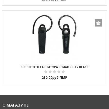
BLUETOOTH ГАРНИТУРА REMAX RB-T7 BLACK
250,00
руб ПМР
О МАГАЗИНЕ