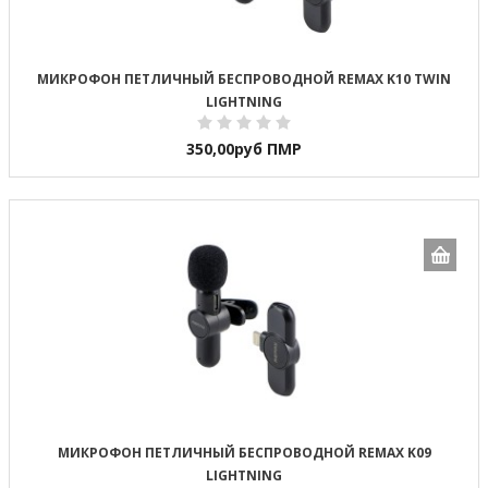
МИКРОФОН ПЕТЛИЧНЫЙ БЕСПРОВОДНОЙ REMAX K10 TWIN
LIGHTNING
350,00
руб ПМР
МИКРОФОН ПЕТЛИЧНЫЙ БЕСПРОВОДНОЙ REMAX K09
LIGHTNING