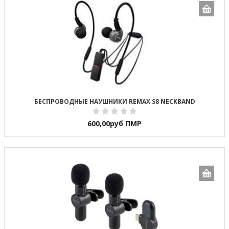
БЕСПРОВОДНЫЕ НАУШНИКИ REMAX S8 NECKBAND
600,00
руб ПМР