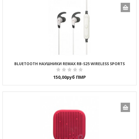
BLUETOOTH НАУШНИКИ REMAX RB-S25 WIRELESS SPORTS
150,00
руб ПМР