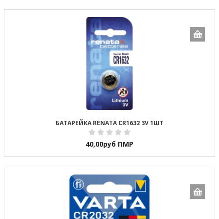
БАТАРЕЙКА RENATA CR1632 3V 1ШТ
40,00
руб ПМР