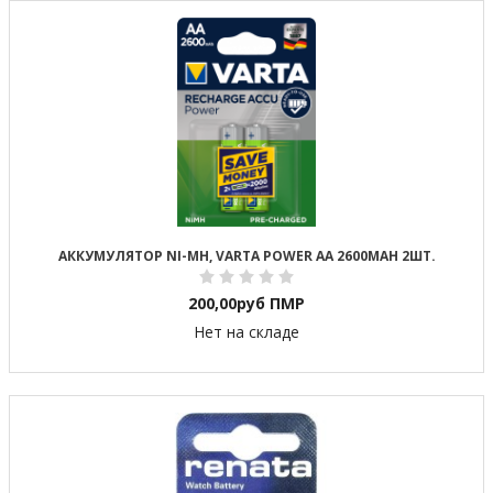
АККУМУЛЯТОР NI-MH, VARTA POWER AA 2600MAH 2ШТ.
200,00
руб ПМР
Нет на складе