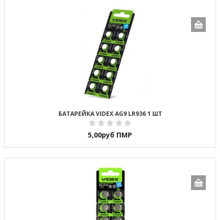
БАТАРЕЙКА VIDEX AG9 LR936 1 ШТ
5,00
руб ПМР