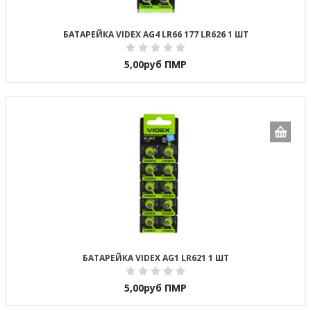
БАТАРЕЙКА VIDEX AG4 LR66 177 LR626 1 ШТ
5,00
руб ПМР
БАТАРЕЙКА VIDEX AG1 LR621 1 ШТ
5,00
руб ПМР