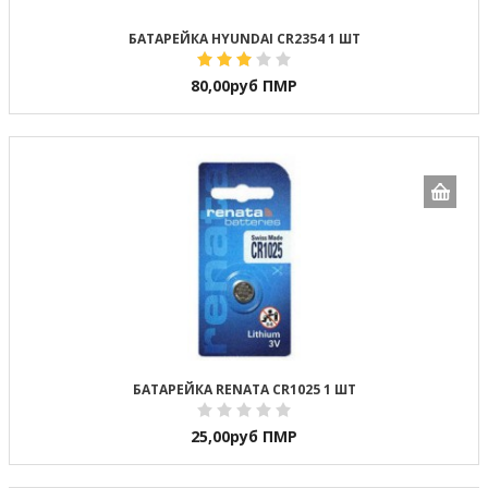
БАТАРЕЙКА HYUNDAI CR2354 1 ШТ
80,00
руб ПМР
БАТАРЕЙКА RENATA CR1025 1 ШТ
25,00
руб ПМР