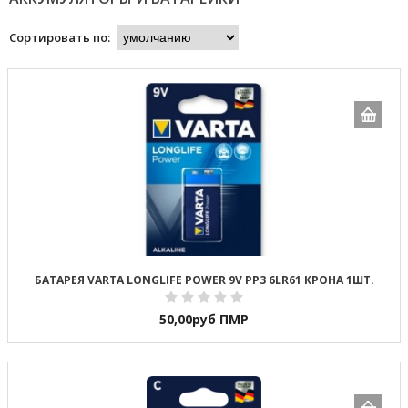
Сортировать по:
БАТАРЕЯ VARTA LONGLIFE POWER 9V PP3 6LR61 КРОНА 1ШТ.
50,00
руб ПМР