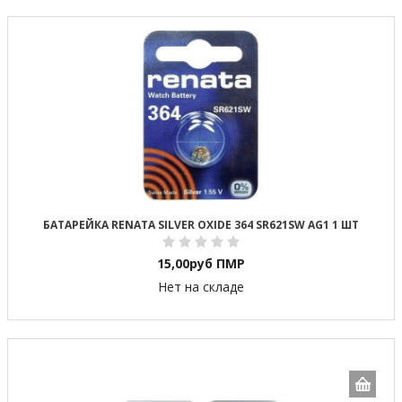
БАТАРЕЙКА RENATA SILVER OXIDE 364 SR621SW AG1 1 ШТ
15,00
руб ПМР
Нет на складе