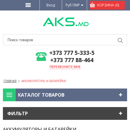
Вход
Руб ПМР
КОРЗИНА (0)
+373 777 5-333-5
+373 777 88-464
ПЕРЕЗВОНИТЕ МНЕ
ГЛАВНАЯ
АККУМУЛЯТОРЫ И БАТАРЕЙКИ
КАТАЛОГ ТОВАРОВ
ФИЛЬТР
АККУМУЛЯТОРЫ И БАТАРЕЙКИ