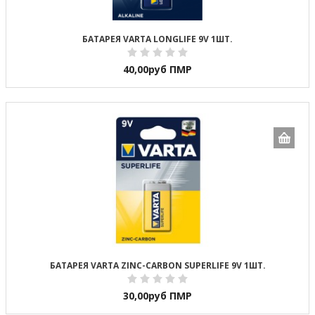
БАТАРЕЯ VARTA LONGLIFE 9V 1ШТ.
40,00
руб ПМР
БАТАРЕЯ VARTA ZINC-CARBON SUPERLIFE 9V 1ШТ.
30,00
руб ПМР