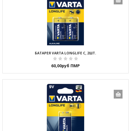
БАТАРЕЯ VARTA LONGLIFE C, 2ШТ.
60,00
руб ПМР