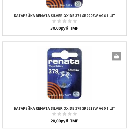
БАТАРЕЙКА RENATA SILVER OXIDE 371 SR920SW AG6 1 ШТ
30,00
руб ПМР
БАТАРЕЙКА RENATA SILVER OXIDE 379 SR521SW AG0 1 ШТ
20,00
руб ПМР