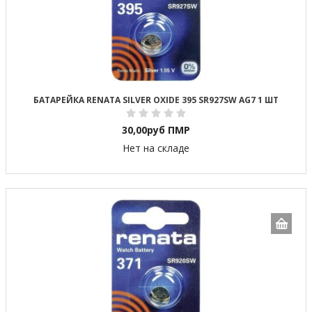
БАТАРЕЙКА RENATA SILVER OXIDE 395 SR927SW AG7 1 ШТ
30,00
руб ПМР
Нет на складе